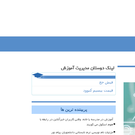
لینک دوستان مدیریت آموزش
فیش حج
قیمت بیسیم کنوود
پربیننده ترین ها
آموزش در مدرسه یا خانه، وقتی کاربران خبرآنلاین در رابطه با
هوم اسکول می گویند
جزئیات نام نویسی ترم تابستانی دانشجویان پیام نور