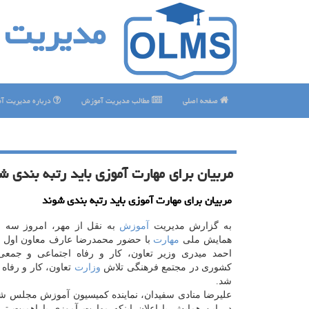
مدیریت 
صفحه اصلی
مطالب مدیریت آموزش
درباره مدیریت آ
مربیان برای مهارت آموزی باید رتبه بندی ش
مربیان برای مهارت آموزی باید رتبه بندی شوند
به گزارش مدیریت
آموزش
همایش ملی
مهارت
با حضور محمدرضا عارف معاون اول 
احمد میدری وزیر تعاون، کار و رفاه اجتماعی و جمعی
کشوری در مجتمع فرهنگی تلاش
وزارت
تعاون، کار و رفاه 
شد.
علیرضا منادی سفیدان، نماینده کمیسیون آموزش مجلس ش
در این همایش با اعلان اینکه مهارت آموزی با اهمیت 