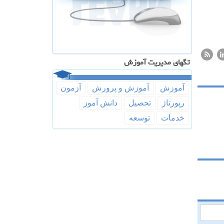
تگهای مدیریت آموزش
آموزش
آموزش و پرورش
آزمون
رپورتاژ
تحصیل
دانش آموز
خدمات
توسعه