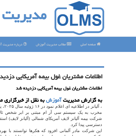
مدیریت 
صفحه اصلی
مطالب مدیریت آموزش
درباره مدیریت آ
اطلاعات مشتریان غول بیمه آمریکایی دزدید
اطلاعات مشتریان غول بیمه آمریکایی دزدیده شد
به گزارش مدیریت
آموزش
به نقل از خبرگزاری 
، آلیانز در
مخرب به یک سیستم سی آر ام مبتنی بر ابر شخص ثا
شرکت بیمه آلیانز لایف آمریکای شمالی (آلیانز لایف) است
دسترسی پیدا کرد.
این شرکت مادر آلمانی افزود که هکرها توانستند با بهر