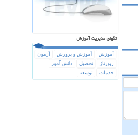
تگهای مدیریت آموزش
آموزش
آموزش و پرورش
آزمون
رپورتاژ
تحصیل
دانش آموز
خدمات
توسعه