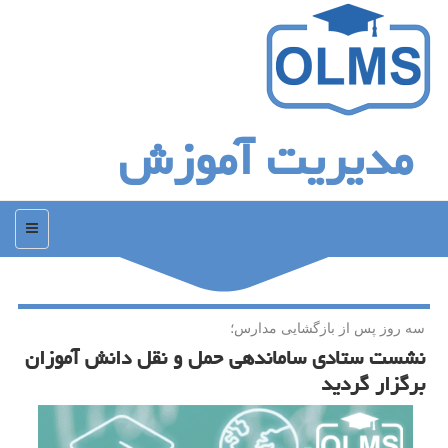
مدیریت آموزش
منو
سه روز پس از بازگشایی مدارس؛
نشست ستادی ساماندهی حمل و نقل دانش آموزان
برگزار گردید