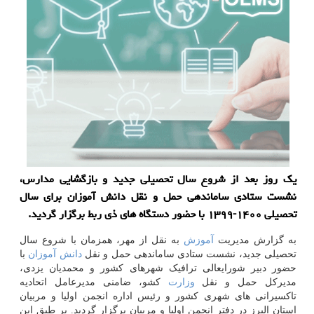
یك روز بعد از شروع سال تحصیلی جدید و بازگشایی مدارس،
نشست ستادی ساماندهی حمل و نقل دانش آموزان برای سال
تحصیلی ۱۴۰۰-۱۳۹۹ با حضور دستگاه های ذی ربط برگزار گردید.
به گزارش مدیریت
آموزش
به نقل از مهر، همزمان با شروع سال
تحصیلی جدید، نشست ستادی ساماندهی حمل و نقل
دانش آموزان
با
حضور دبیر شورایعالی ترافیک شهرهای کشور و محمدیان یزدی،
مدیرکل حمل و نقل
وزارت
کشو، ضامنی مدیرعامل اتحادیه
تاکسیرانی های شهری کشور و رئیس اداره انجمن اولیا و مربیان
استان البرز در دفتر انجمن اولیا و مربیان برگزار گردید. بر طبق این