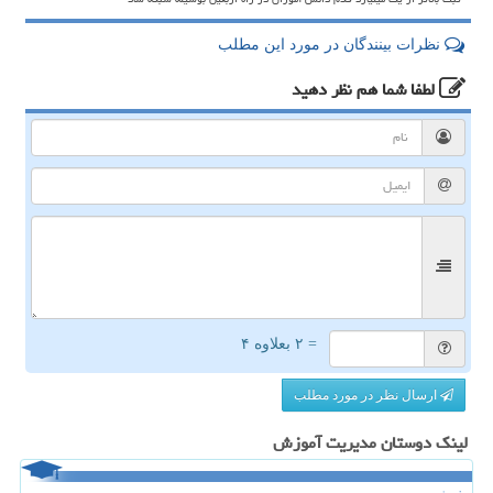
نظرات بینندگان در مورد این مطلب
لطفا شما هم
نظر دهید
= ۲ بعلاوه ۴
ارسال نظر در مورد مطلب
لینک دوستان مدیریت آموزش