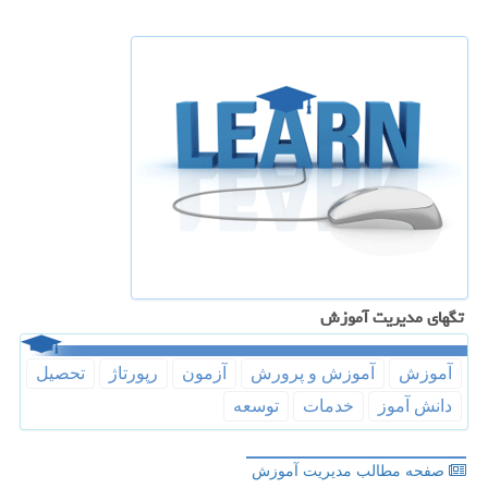
تگهای مدیریت آموزش
آموزش
آموزش و پرورش
آزمون
رپورتاژ
تحصیل
دانش آموز
خدمات
توسعه
صفحه مطالب مدیریت آموزش