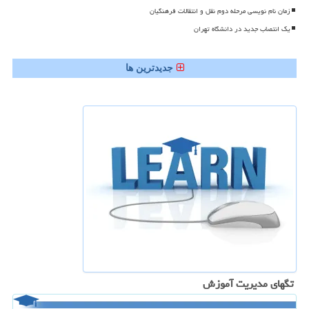
زمان نام نویسی مرحله دوم نقل و انتقالات فرهنگیان
یک انتصاب جدید در دانشگاه تهران
جدیدترین ها
تگهای مدیریت آموزش