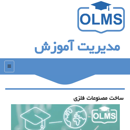
مدیریت آموزش
منو
ساخت مصنوعات فلزی