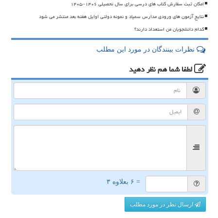
امکان ثبت سفارش کتاب های درسی برای سال تحصیلی ۱۴۰۶–۱۴۰۵
نتایج آزمون های ورودی مدارس سمپاد و نمونه دولتی اوایل هفته بعد منتشر می شود
کدام دانشجویان من استعداد دارند؟
نظرات بینندگان در مورد این مطلب
لطفا شما هم
نظر دهید
= ۶ بعلاوه ۳
ارسال نظر در مورد مطلب