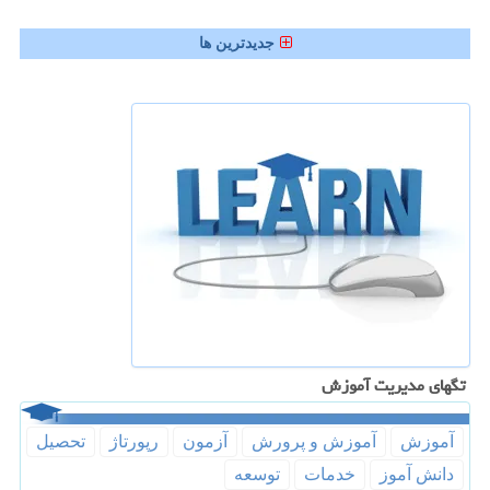
جدیدترین ها
تگهای مدیریت آموزش
آموزش
آموزش و پرورش
آزمون
رپورتاژ
تحصیل
دانش آموز
خدمات
توسعه