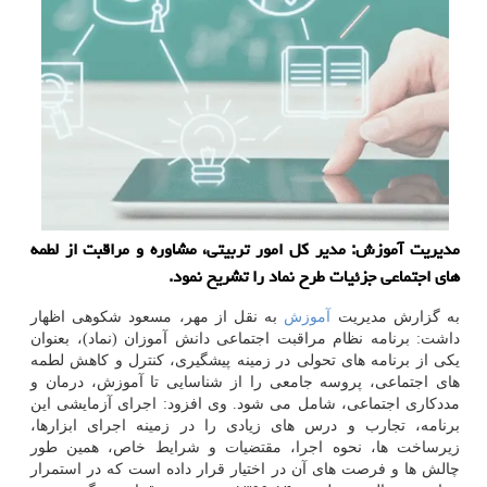
مدیریت آموزش: مدیر كل امور تربیتی، مشاوره و مراقبت از لطمه
های اجتماعی جزئیات طرح نماد را تشریح نمود.
به گزارش مدیریت
آموزش
به نقل از مهر، مسعود شکوهی اظهار
داشت: برنامه نظام مراقبت اجتماعی دانش آموزان (نماد)، بعنوان
یکی از برنامه های تحولی در زمینه پیشگیری، کنترل و کاهش لطمه
های اجتماعی، پروسه جامعی را از شناسایی تا آموزش، درمان و
مددکاری اجتماعی، شامل می شود. وی افزود: اجرای آزمایشی این
برنامه، تجارب و درس های زیادی را در زمینه اجرای ابزارها،
زیرساخت ها، نحوه اجرا، مقتضیات و شرایط خاص، همین طور
چالش ها و فرصت های آن در اختیار قرار داده است که در استمرار