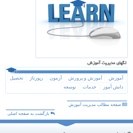
تگهای مدیریت آموزش
آموزش
آموزش و پرورش
آزمون
رپورتاژ
تحصیل
دانش آموز
خدمات
توسعه
صفحه مطالب مدیریت آموزش
بازگشت به صفحه اصلی