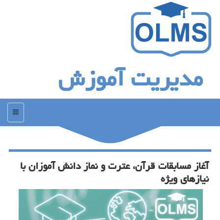
مدیریت آموزش
منو
آغاز مسابقات قرآن، عترت و نماز دانش آموزان با
نیازهای ویژه