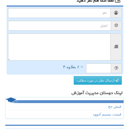
لطفا شما هم
نظر دهید
= ۶ بعلاوه ۳
ارسال نظر در مورد مطلب
لینک دوستان مدیریت آموزش
فیش حج
قیمت بیسیم کنوود