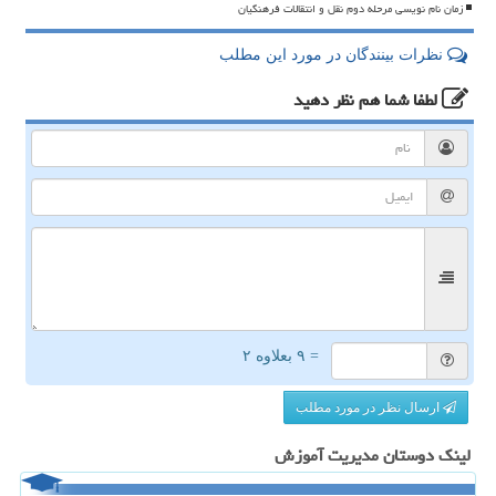
زمان نام نویسی مرحله دوم نقل و انتقالات فرهنگیان
نظرات بینندگان در مورد این مطلب
لطفا شما هم
نظر دهید
= ۹ بعلاوه ۲
ارسال نظر در مورد مطلب
لینک دوستان مدیریت آموزش