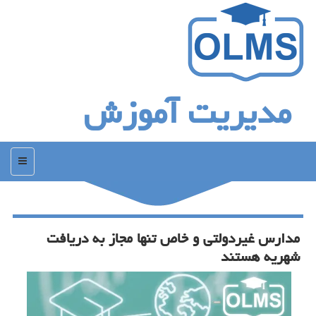
مدیریت آموزش
منو
مدارس غیردولتی و خاص تنها مجاز به دریافت
شهریه هستند