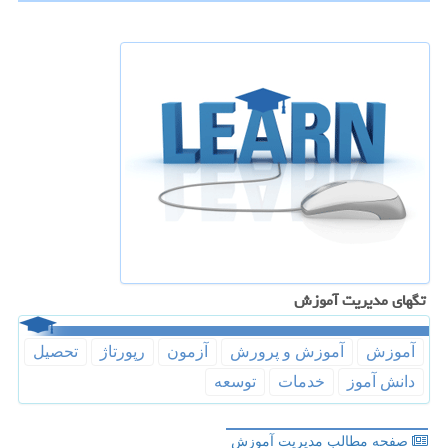
تگهای مدیریت آموزش
آموزش
آموزش و پرورش
آزمون
رپورتاژ
تحصیل
دانش آموز
خدمات
توسعه
صفحه مطالب مدیریت آموزش