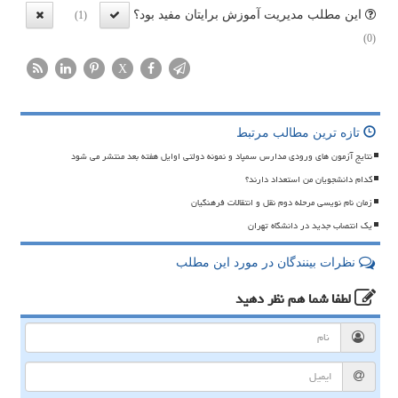
این مطلب مدیریت آموزش برایتان مفید بود؟
(1)
(0)
X
تازه ترین مطالب مرتبط
نتایج آزمون های ورودی مدارس سمپاد و نمونه دولتی اوایل هفته بعد منتشر می شود
کدام دانشجویان من استعداد دارند؟
زمان نام نویسی مرحله دوم نقل و انتقالات فرهنگیان
یک انتصاب جدید در دانشگاه تهران
نظرات بینندگان در مورد این مطلب
لطفا شما هم
نظر دهید