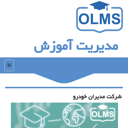
مدیریت آموزش
منو
شركت مدیران خودرو