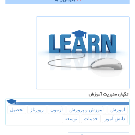
تگهای مدیریت آموزش
آموزش
آموزش و پرورش
آزمون
رپورتاژ
تحصیل
دانش آموز
خدمات
توسعه