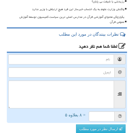
رزیدنتی یا شیفت بی پایان؟
واکنش وزارت علوم به یک انتساب خبرساز این فرد هیچ ارتباطی با وزیر ندارد
یکپارچگی محتوای آموزشی قرآن در مدارس اصلی ترین سیاست کمیسیون توسعه آموزش
عمومی قرآن
نظرات بینندگان در مورد این مطلب
لطفا شما هم
نظر دهید
= ۸ بعلاوه ۵
ارسال نظر در مورد مطلب