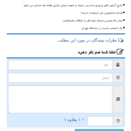
نتایج آزمون های ورودی مدارس سمپاد و نمونه دولتی اوایل هفته بعد منتشر می شود
کدام دانشجویان من استعداد دارند؟
زمان نام نویسی مرحله دوم نقل و انتقالات فرهنگیان
یک انتصاب جدید در دانشگاه تهران
نظرات بینندگان در مورد این مطلب
لطفا شما هم
نظر دهید
= ۱ بعلاوه ۱