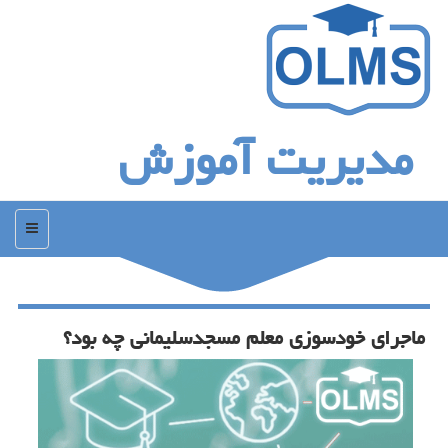
مدیریت آموزش
منو
ماجرای خودسوزی معلم مسجدسلیمانی چه بود؟