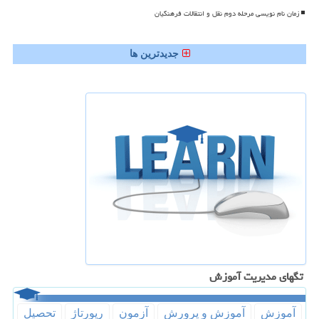
زمان نام نویسی مرحله دوم نقل و انتقالات فرهنگیان
جدیدترین ها
تگهای مدیریت آموزش
آموزش
آموزش و پرورش
آزمون
رپورتاژ
تحصیل