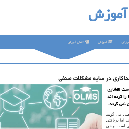
آموزش
موزش
آموزش
دانش آموزان
داكاری در سایه مشكلات صنفی
دست اقشاری
ا كرده اند
ن نمی گردد.
ضی می گویند
کار نمی کنند اما دریافتی
 می کند یکی است برخی