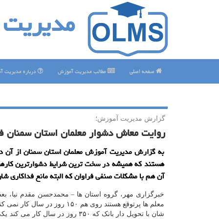
مدیریت 
صفحه اصلی
مطالب مدیریت آموزش
درباره مدیریت آ
گزارش مدیریت آموزش؛
روایت معاش دشوار معلمان استان سمنان ف
به گزارش مدیریت آموزش معلمان استان سمنان از آن 
هستند كه همیشه در سخت ترین شرایط دشوارترین كارها ر
آن هم با مشكلات صنفی فراوان كه البته مانع فداكاری شا
خبرگزاری مهر، گروه استان ها – محمدحسن مقدم نیا، بع
معلم ها پرتوقع هستند روی هم ۱۵۰ روز در سال 
شان با تحویل دار بانک که ۳۵۰ روز در سال کار