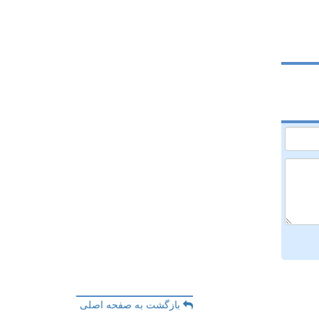
بازگشت به صفحه اصلی