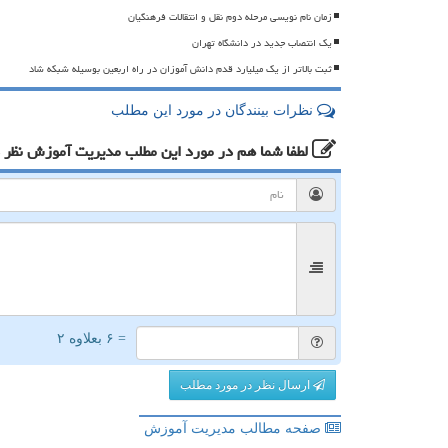
زمان نام نویسی مرحله دوم نقل و انتقالات فرهنگیان
یک انتصاب جدید در دانشگاه تهران
ثبت بالاتر از یک میلیارد قدم دانش آموزان در راه اربعین بوسیله شبکه شاد
نظرات بینندگان در مورد این مطلب
لطفا شما هم
در مورد این مطلب مدیریت آموزش
نظر 
= ۶ بعلاوه ۲
ارسال نظر در مورد مطلب
صفحه مطالب مدیریت آموزش