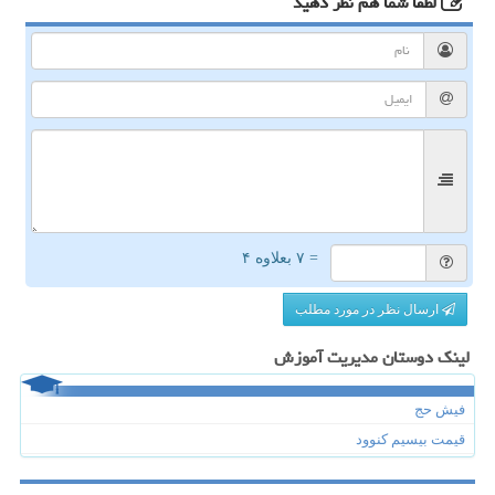
لطفا شما هم
نظر دهید
= ۷ بعلاوه ۴
ارسال نظر در مورد مطلب
لینک دوستان مدیریت آموزش
فیش حج
قیمت بیسیم کنوود