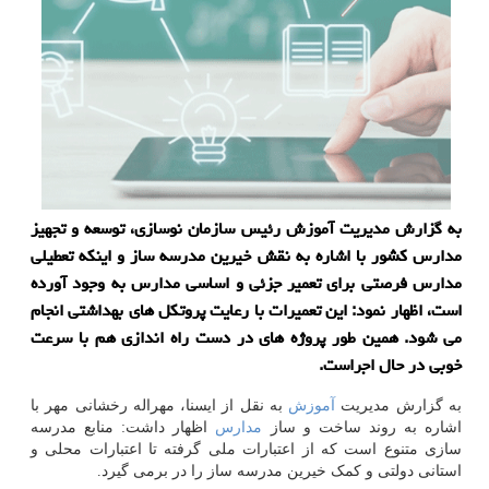
به گزارش مدیریت آموزش رئیس سازمان نوسازی، توسعه و تجهیز
مدارس كشور با اشاره به نقش خیرین مدرسه ساز و اینكه تعطیلی
مدارس فرصتی برای تعمیر جزئی و اساسی مدارس به وجود آورده
است، اظهار نمود: این تعمیرات با رعایت پروتكل های بهداشتی انجام
می شود. همین طور پروژه های در دست راه اندازی هم با سرعت
خوبی در حال اجراست.
به گزارش مدیریت
آموزش
به نقل از ایسنا، مهراله رخشانی مهر با
اشاره به روند ساخت و ساز
مدارس
اظهار داشت: منابع مدرسه
سازی متنوع است که از اعتبارات ملی گرفته تا اعتبارات محلی و
استانی دولتی و کمک خیرین مدرسه ساز را در برمی گیرد.