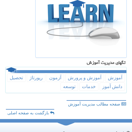
تگهای مدیریت آموزش
آموزش
آموزش و پرورش
آزمون
رپورتاژ
تحصیل
دانش آموز
خدمات
توسعه
صفحه مطالب مدیریت آموزش
بازگشت به صفحه اصلی