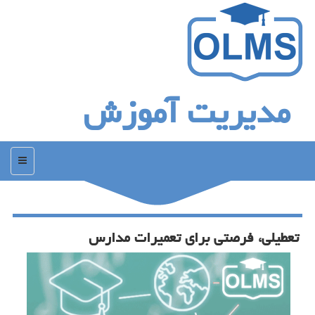
مدیریت آموزش
منو
تعطیلی، فرصتی برای تعمیرات مدارس