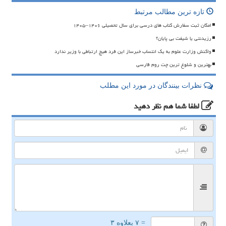
تازه ترین مطالب مرتبط
امکان ثبت سفارش کتاب های درسی برای سال تحصیلی ۱۴۰۶–۱۴۰۵
رزیدنتی یا شیفت بی پایان؟
واکنش وزارت علوم به یک انتساب خبرساز این فرد هیچ ارتباطی با وزیر ندارد
بهترین و شلوغ ترین چت روم فارسی
نظرات بینندگان در مورد این مطلب
لطفا شما هم
نظر دهید
= ۷ بعلاوه ۳