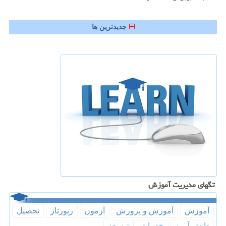
جدیدترین ها
تگهای مدیریت آموزش
آموزش
آموزش و پرورش
آزمون
رپورتاژ
تحصیل
دانش آموز
خدمات
توسعه