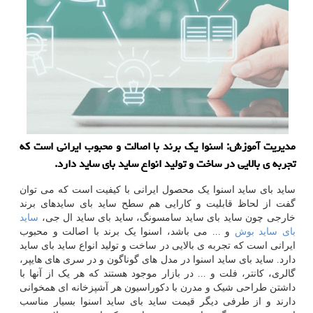
مدیریت آموزش: اسنوا یك برند با اصالت و محبوب ایرانی است كه
تجربه ی بالایی در ساخت و تولید انواع ساید بای ساید دارد.
ساید بای ساید اسنوا یک محصول ایرانی با کیفیت است که می توان
گفت از لحاظ قابلیت و کارایی هم سطح ساید بای سایدهای برند
خارجی چون ساید بای ساید سامسونگ، ساید بای ساید ال جی،
ساید
بای ساید بوش
و ... می باشد، اسنوا یک برند با اصالت و محبوب
ایرانی است که تجربه ی بالایی در ساخت و تولید انواع ساید بای ساید
دارد. ساید بای ساید اسنوا در مدل های گوناگون و در سری های هایپر،
گالری، کانتر، فلت و ... در بازار موجود هستند که هر یک از آنها با
داشتن طراحی شیک و مدرن با دکوراسیون هر آشپزخانه ای همخوانی
دارند و از طرفی دیگر قیمت ساید بای ساید اسنوا بسیار مناسب