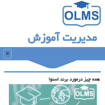
مدیریت آموزش
منو
همه چیز درمورد برند اسنوا