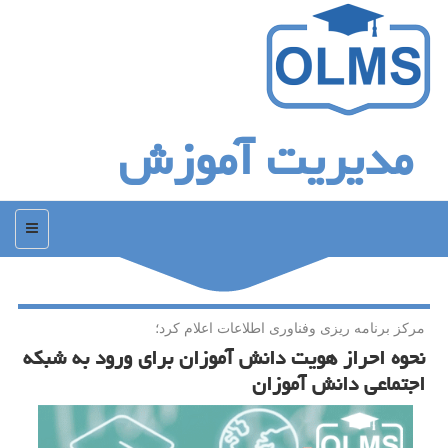
مدیریت آموزش
منو
مركز برنامه ریزی وفناوری اطلاعات اعلام كرد؛
نحوه احراز هویت دانش آموزان برای ورود به شبكه
اجتماعی دانش آموزان