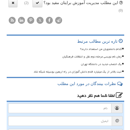
این مطلب مدیریت آموزش برایتان مفید بود؟
(2)
(0)
X
تازه ترین مطالب مرتبط
کدام دانشجویان من استعداد دارند؟
زمان نام نویسی مرحله دوم نقل و انتقالات فرهنگیان
یک انتصاب جدید در دانشگاه تهران
ثبت بالاتر از یک میلیارد قدم دانش آموزان در راه اربعین بوسیله شبکه شاد
نظرات بینندگان در مورد این مطلب
لطفا شما هم
نظر دهید