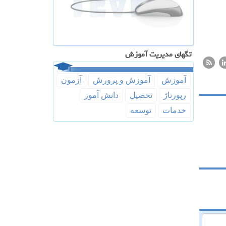
تگهای مدیریت آموزش
آموزش
آموزش و پرورش
آزمون
رپورتاژ
تحصیل
دانش آموز
خدمات
توسعه