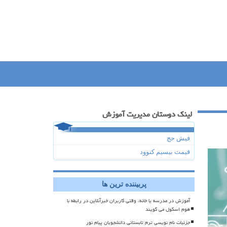
لینک دوستان مدیریت آموزش
فیش حج
قیمت بیسیم کنوود
پربیننده ترین ها
آموزش در مدرسه یا خانه، وقتی کاربران خبرآنلاین در رابطه با
هوم اسکول می گویند
جزئیات نام نویسی ترم تابستانی دانشجویان پیام نور