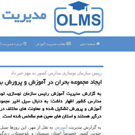
مدیریت 
صفحه اصلی
مطالب مدیریت آموزش
درباره مدیریت آ
رییس سازمان نوسازی مدارس كشور به مهر خبر داد
ایجاد مجموعه بحران در آموزش و پرورش بر
به گزارش مدیریت آموزش رئیس سازمان نوسازی، توس
مدارس كشور اظهار داشت: به دنبال سیل اخیر مجموع
آموزش و پرورش تشكیل شده و معاونت های مختلف در 
درگیر هستند و استان های معین هم مشخص شده است.
به گزارش مدیریت
آموزش
به نقل از مهر، این روزها سیل 
جنوبی كشور خصوصاً استان سیستان و بلوچستان، زندگی