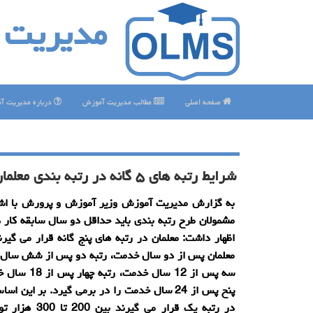
مدیریت 
صفحه اصلی
مطالب مدیریت آموزش
درباره مدیریت آ
شرایط رتبه های ۵ گانه در رتبه بندی معلمان
به گزارش مدیریت آموزش وزیر آموزش و پرورش با اشار
مشمولان طرح رتبه بندی باید حداقل دو سال سابقه كار 
اظهار داشت: معلمان در رتبه های پنج گانه قرار می گیرن
معلمان پس از دو سال خدمت، رتبه دو پس از شش سال 
سه پس از 12 سال خدمت،
پنح پس از 24 سال خدمت را در برمی گیرد. بر این 
در رتبه یك قرار می گیرند