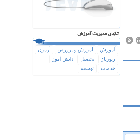
تگهای مدیریت آموزش
آموزش
آموزش و پرورش
آزمون
رپورتاژ
تحصیل
دانش آموز
خدمات
توسعه