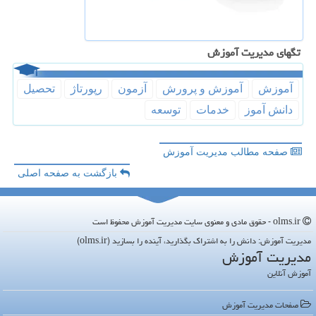
تگهای مدیریت آموزش
آموزش
آموزش و پرورش
آزمون
رپورتاژ
تحصیل
دانش آموز
خدمات
توسعه
صفحه مطالب مدیریت آموزش
بازگشت به صفحه اصلی
olms.ir - حقوق مادی و معنوی سایت مدیریت آموزش محفوظ است
مدیریت آموزش: دانش را به اشتراک بگذارید، آینده را بسازید (olms.ir)
مدیریت آموزش
آموزش آنلاین
صفحات مدیریت آموزش