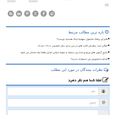
(0)
X
تازه ترین مطالب مرتبط
ماجرای پیامک مشمول سهمیه جنگ هستید چیست؟
امکان ثبت سفارش کتاب های درسی برای سال تحصیلی ۱۴۰۶–۱۴۰۵
نتایج آزمون های ورودی مدارس سمپاد و نمونه دولتی اوایل هفته بعد منتشر می شود
کدام دانشجویان من استعداد دارند؟
نظرات بینندگان در مورد این مطلب
لطفا شما هم
نظر دهید