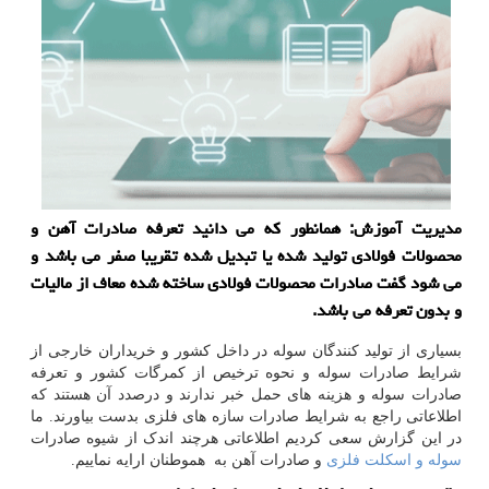
مدیریت آموزش: همانطور كه می دانید تعرفه صادرات آهن و
محصولات فولادی تولید شده یا تبدیل شده تقریبا صفر می باشد و
می شود گفت صادرات محصولات فولادی ساخته شده معاف از مالیات
و بدون تعرفه می باشد.
بسیاری از تولید کنندگان سوله در داخل کشور و خریداران خارجی از
شرایط صادرات سوله و نحوه ترخیص از کمرگات کشور و تعرفه
صادرات سوله و هزینه های حمل خبر ندارند و درصدد آن هستند که
اطلاعاتی راجع به شرایط صادرات سازه های فلزی بدست بیاورند. ما
در این گزارش سعی کردیم اطلاعاتی هرچند اندک از شیوه صادرات
سوله و اسکلت فلزی
و صادرات آهن به هموطنان ارایه نماییم.