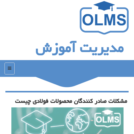
مدیریت آموزش
منو
مشكلات صادر كنندگان محصولات فولادی چیست