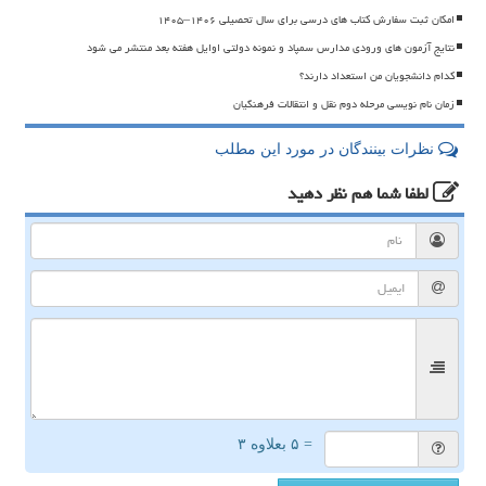
امکان ثبت سفارش کتاب های درسی برای سال تحصیلی ۱۴۰۶–۱۴۰۵
نتایج آزمون های ورودی مدارس سمپاد و نمونه دولتی اوایل هفته بعد منتشر می شود
کدام دانشجویان من استعداد دارند؟
زمان نام نویسی مرحله دوم نقل و انتقالات فرهنگیان
نظرات بینندگان در مورد این مطلب
لطفا شما هم
نظر دهید
= ۵ بعلاوه ۳