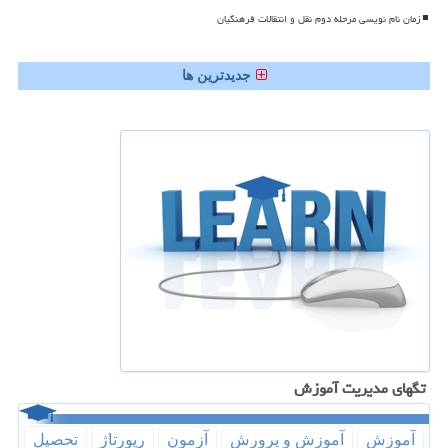
زمان نام نویسی مرحله دوم نقل و انتقالات فرهنگیان
جدیدترین ها
تگهای مدیریت آموزش
آموزش
آموزش و پرورش
آزمون
رپورتاژ
تحصیل