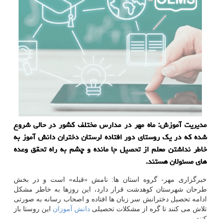
مدیریت آموزش: ماه مهر در مدارس مختلف كشور در حالی شروع
شده كه در یك روستای دور افتاده لرستان دختران دانش آموز به
خاطر نداشتن معلم از تحصیل جا مانده و چشم به راه تحقق وعده
های مسئولان هستند.
خبرگزاری مهر- گروه استان ها: نامش «قبله» است و در بخش
طرحان شهرستان كوهدشت قرار دارد، این روزها به خاطر مشكل
ادامه تحصیل دخترانش سر زبان ها افتاده و اصحاب رسانه به صورتی
تلاش می كنند تا گره از مشكلات تحصیلی
دانش آموزان
این روستا باز
كنند.