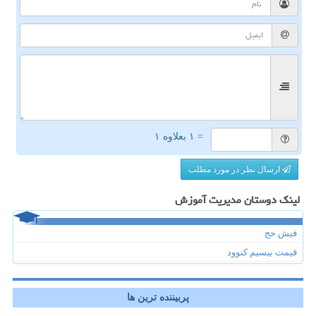
= ۱ بعلاوه ۱
ارسال نظر در مورد مطلب
لینک دوستان مدیریت آموزش
فیش حج
قیمت بیسیم کنوود
پربیننده ترین ها