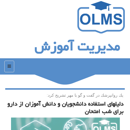
مدیریت آموزش
منو
یك روانپزشك در گفت و گو با مهر تشریح كرد:
دلیلهای استفاده دانشجویان و دانش آموزان از دارو
برای شب امتحان