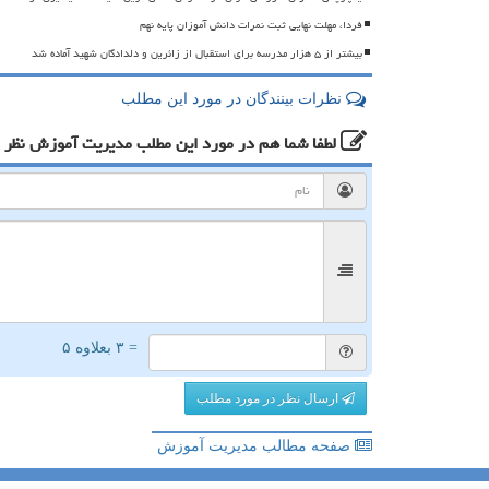
فردا، مهلت نهایی ثبت نمرات دانش آموزان پایه نهم
بیشتر از ۵ هزار مدرسه برای استقبال از زائرین و دلدادگان شهید آماده شد
نظرات بینندگان در مورد این مطلب
لطفا شما هم
در مورد این مطلب مدیریت آموزش
نظر 
= ۳ بعلاوه ۵
ارسال نظر در مورد مطلب
صفحه مطالب مدیریت آموزش