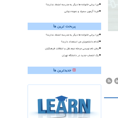
چرا برخی خانواده ها دیگر به مدرسه اعتماد ندارند؟
فردا آزمون سمپاد و نمونه دولتی
پربحث ترین ها
چرا برخی خانواده ها دیگر به مدرسه اعتماد ندارند؟
کدام دانشجویان من استعداد دارند؟
زمان نام نویسی مرحله دوم نقل و انتقالات فرهنگیان
یک انتصاب جدید در دانشگاه تهران
جدیدترین ها