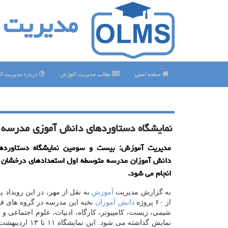
مدیریت 
صفحه اصلی
مطالب مدیریت آموزش
درباره مدیریت آ
نمایشگاه دستاوردهای دانش آموزی مدرسه ع
مدیریت آموزش: بیست و سومین نمایشگاه دستاورده
انجام می شود.
به گزارش مدیریت
آموزش
به نقل از مهر، در این رویداد 
از ۶۰ پروژه
دانش آموزان
نخبه این مدرسه در گروه های فی
شیمی، زیست، كامپیوتر، كارگاه، ادبیات، علوم اجتماعی و
نمایش گذاشته می شود. این نم