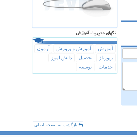
تگهای مدیریت آموزش
آموزش
آموزش و پرورش
آزمون
رپورتاژ
تحصیل
دانش آموز
خدمات
توسعه
بازگشت به صفحه اصلی