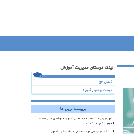
لینک دوستان مدیریت آموزش
فیش حج
قیمت بیسیم کنوود
پربیننده ترین ها
آموزش در مدرسه یا خانه، وقتی کاربران خبرآنلاین در رابطه با
هوم اسکول می گویند
جزئیات نام نویسی ترم تابستانی دانشجویان پیام نور