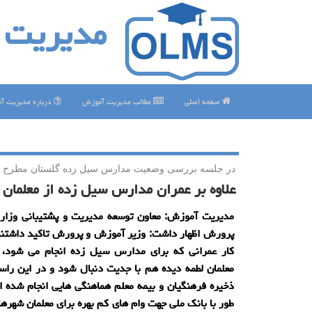
مدیریت 
صفحه اصلی
مطالب مدیریت آموزش
درباره مدیریت آ
در جلسه بررسی وضعیت مدارس سیل زده گلستان مطرح 
علاوه بر عمران مدارس سیل زده از معلمان 
مدیریت آموزش: معاون توسعه مدیریت و پشتیبانی وزا
پرورش اظهار داشت: وزیر آموزش و پرورش تاكید داشتند 
كار عمرانی كه برای مدارس سیل زده انجام می شود، پ
معلمان لطمه دیده هم با جدیت دنبال شود و در این راس
ذخیره فرهنگیان و بیمه معلم هماهنگی هایی انجام شده 
طور با بانك ملی جهت وام های كم بهره برای معلمان شهرها