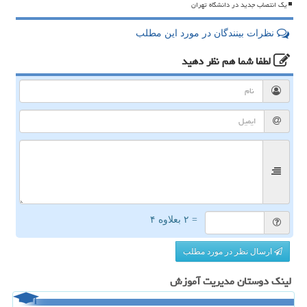
یک انتصاب جدید در دانشگاه تهران
نظرات بینندگان در مورد این مطلب
لطفا شما هم
نظر دهید
= ۲ بعلاوه ۴
ارسال نظر در مورد مطلب
لینک دوستان مدیریت آموزش