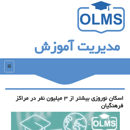
مدیریت آموزش
منو
اسكان نوروزی بیشتر از ۳ میلیون نفر در مراكز
فرهنگیان