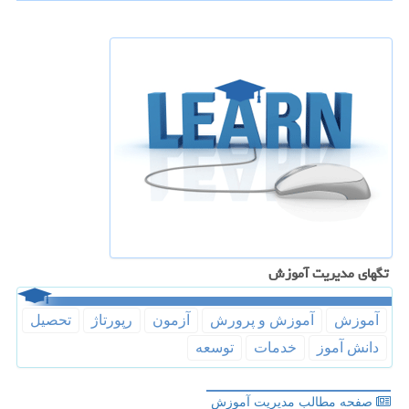
تگهای مدیریت آموزش
آموزش
آموزش و پرورش
آزمون
رپورتاژ
تحصیل
دانش آموز
خدمات
توسعه
صفحه مطالب مدیریت آموزش