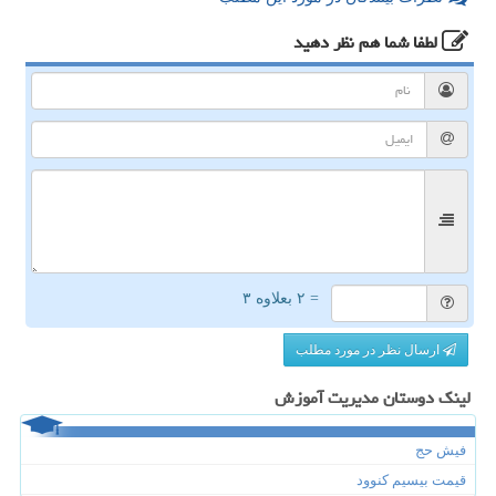
لطفا شما هم
نظر دهید
= ۲ بعلاوه ۳
ارسال نظر در مورد مطلب
لینک دوستان مدیریت آموزش
فیش حج
قیمت بیسیم کنوود