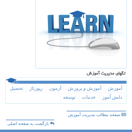
تگهای مدیریت آموزش
آموزش
آموزش و پرورش
آزمون
رپورتاژ
تحصیل
دانش آموز
خدمات
توسعه
صفحه مطالب مدیریت آموزش
بازگشت به صفحه اصلی